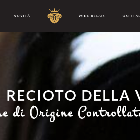
NOVITÀ
WINE RELAIS
OSPITA
 RECIOTO DELLA 
e di Origine Controllat